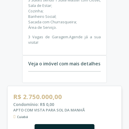
Sala de Estar;
Cozinha;
Banheiro Social;
Sacada com Churrasqueira;
Área de Serviço.
3 Vagas de Garagem.Agende já a sua
visita!
Veja o imóvel com mais detalhes
R$ 2.750.000,00
Condomínio: R$ 0,00
APTO COM VISTA PARA SOL DA MANHÃ
Cuiabá