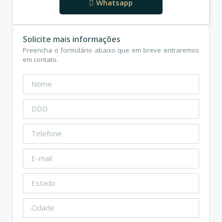
Whatsapp
Solicite mais informações
Preencha o formulário abaixo que em breve entraremos
em contato.