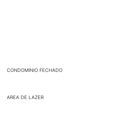
CONDOMINIO FECHADO
AREA DE LAZER