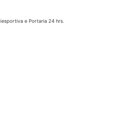
esportiva e Portaria 24 hrs.