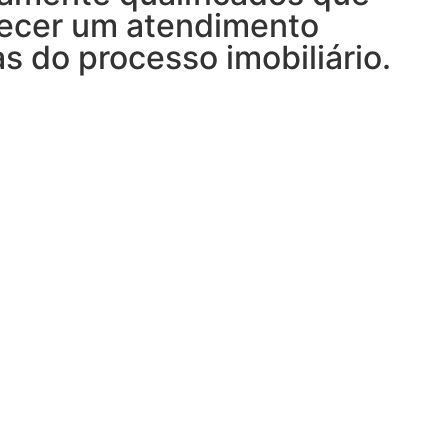
necer um atendimento
s do processo imobiliário.