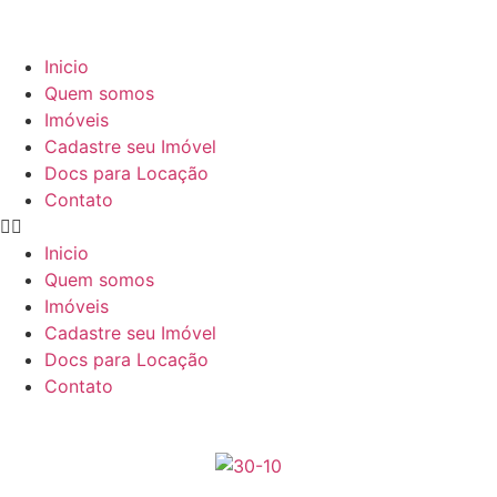
Inicio
Quem somos
Imóveis
Cadastre seu Imóvel
Docs para Locação
Contato
Inicio
Quem somos
Imóveis
Cadastre seu Imóvel
Docs para Locação
Contato