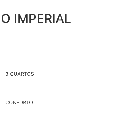
O IMPERIAL
3 QUARTOS
CONFORTO