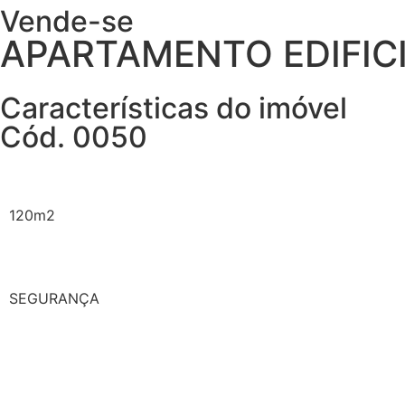
Vende-se
APARTAMENTO EDIFICI
Características do imóvel
Cód. 0050
120m2
SEGURANÇA