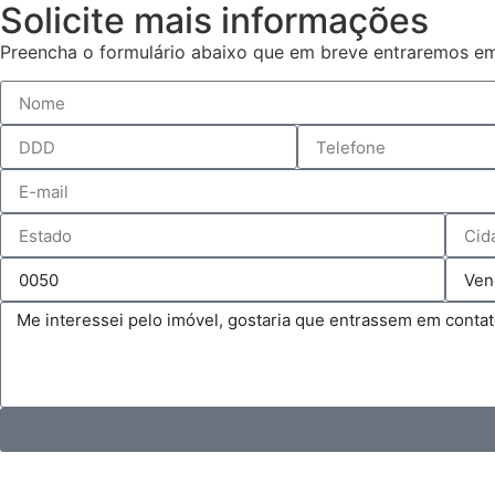
Solicite mais informações
Preencha o formulário abaixo que em breve entraremos em