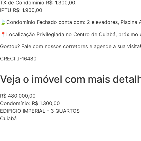
TX de Condominio R$: 1.300,00.
IPTU R$: 1.900,00
🍃Condomínio Fechado conta com: 2 elevadores, Piscina Adul
📍Localização Privilegiada no Centro de Cuiabá, próximo 
Gostou? Fale com nossos corretores e agende a sua visita!
CRECI J-16480
Veja o imóvel com mais detal
R$ 480.000,00
Condomínio: R$ 1.300,00
EDIFICIO IMPERIAL - 3 QUARTOS
Cuiabá