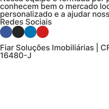
conhecem bem o mercado loc
personalizado e a ajudar noss
Redes Sociais
Fiar Soluções Imobiliárias | C
16480-J