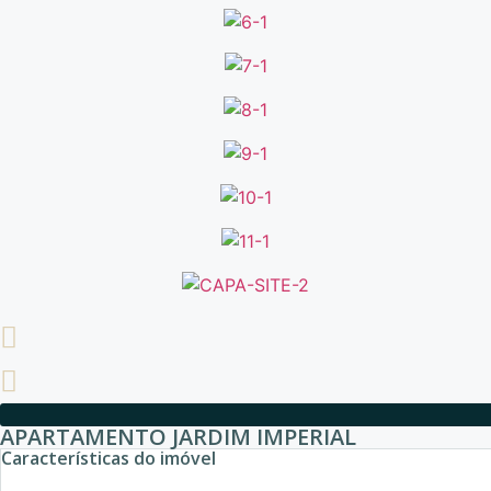
APARTAMENTO JARDIM IMPERIAL
Características do imóvel