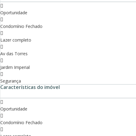
Oportunidade
Condomínio Fechado
Lazer completo
Av das Torres
Jardim Imperial
Segurança
Características do imóvel
Oportunidade
Condomínio Fechado