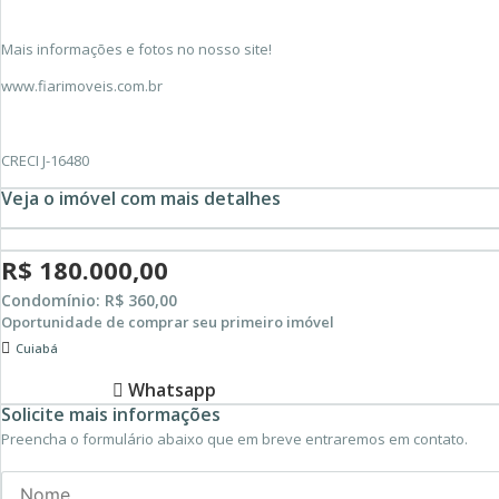
Mais informações e fotos no nosso site!
www.fiarimoveis.com.br
CRECI J-16480
Veja o imóvel com mais detalhes
R$ 180.000,00
Condomínio: R$ 360,00
Oportunidade de comprar seu primeiro imóvel
Cuiabá
Whatsapp
Solicite mais informações
Preencha o formulário abaixo que em breve entraremos em contato.