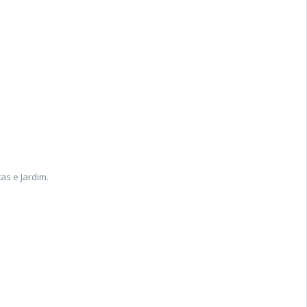
as e Jardim.