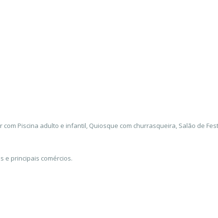
 com Piscina adulto e infantil, Quiosque com churrasqueira, Salão de Fest
s e principais comércios.