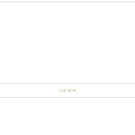
Cód. 0018