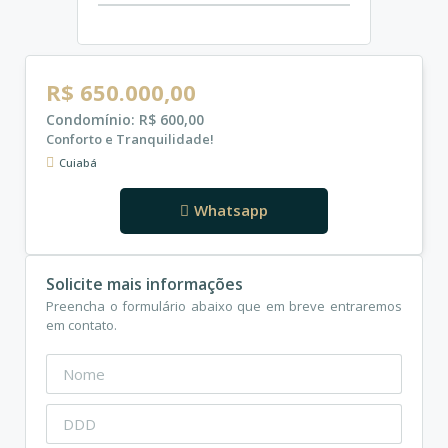
R$ 650.000,00
Condomínio: R$ 600,00
Conforto e Tranquilidade!
Cuiabá
Whatsapp
Solicite mais informações
Preencha o formulário abaixo que em breve entraremos
em contato.