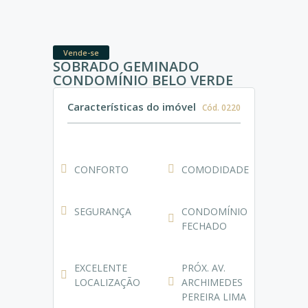
Vende-se
SOBRADO GEMINADO
CONDOMÍNIO BELO VERDE
Características do imóvel
Cód. 0220
CONFORTO
COMODIDADE
SEGURANÇA
CONDOMÍNIO
FECHADO
EXCELENTE
PRÓX. AV.
LOCALIZAÇÃO
ARCHIMEDES
PEREIRA LIMA