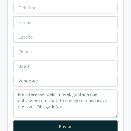
Enviar