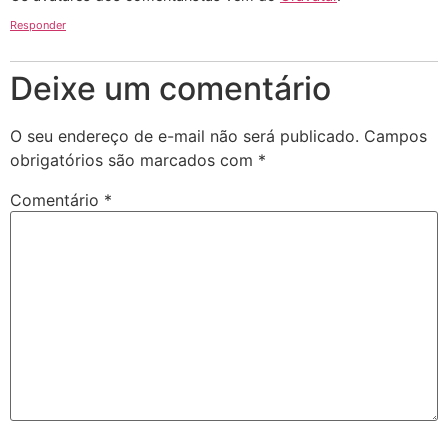
Responder
Deixe um comentário
O seu endereço de e-mail não será publicado.
Campos
obrigatórios são marcados com
*
Comentário
*