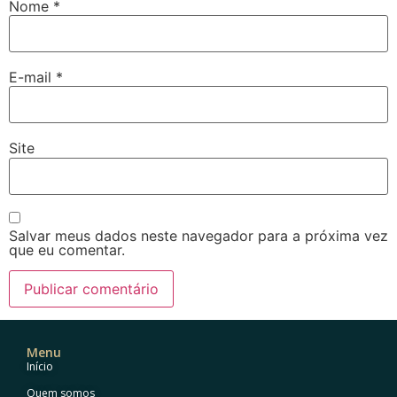
Nome
*
E-mail
*
Site
Salvar meus dados neste navegador para a próxima vez
que eu comentar.
Menu
Início
Quem somos